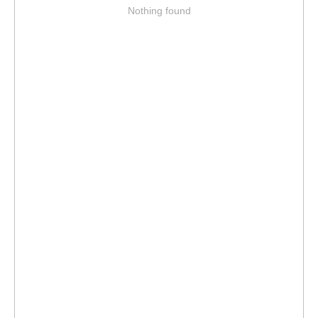
Nothing found