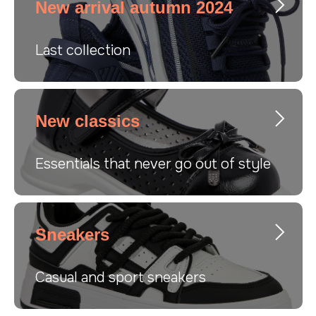
New arrival autumn 2024
Last collection
New classics
Essentials that never go out of style
Sneakers
Casual and sport sneakers