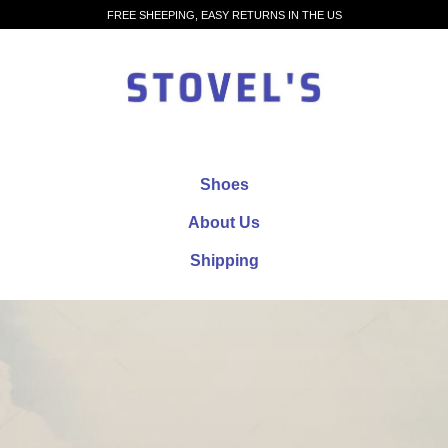
FREE SHEEPING, EASY RETURNS IN THE US
Shoes
About Us
Shipping