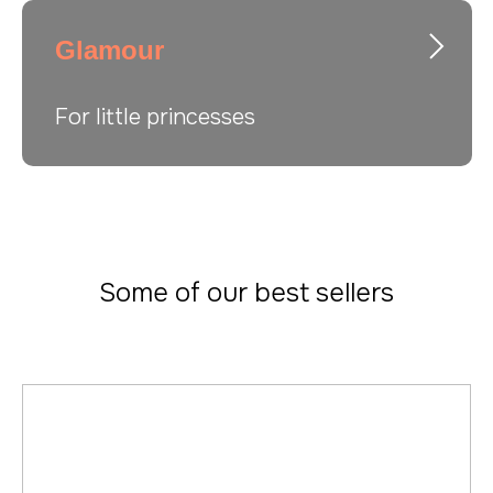
Glamour
For little princesses
Some of our best sellers