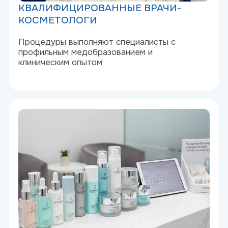
ОРИГИНАЛЬНЫЕ АППАРАТЫ И
ПРЕПАРАТЫ
Используем сертифицированное
оборудование и профессиональные
препараты — никаких аналогов и подделок