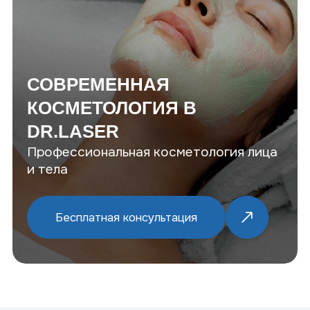
СОВРЕМЕННАЯ
КОСМЕТОЛОГИЯ В
DR.LASER
Профессиональная косметология лица
и тела
Бесплатная консультация
ПОЧЕМУ ВЫБИРАЮТ
DR.LASER