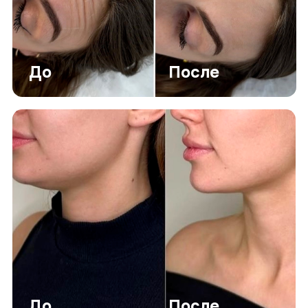
ПРОВЕРЕНО НАШИМИ
КЛИЕНТАМИ