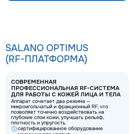
РЕЗУЛЬТАТЫ ПРОЦЕДУР