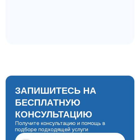
ПРИЕЗЖАЙТЕ К
НАМ В ГОСТИ